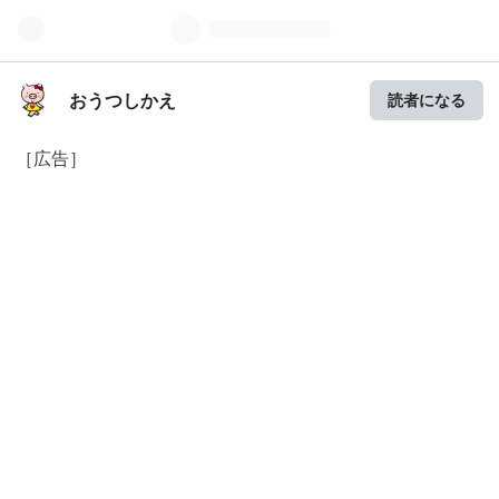
おうつしかえ
読者になる
［広告］