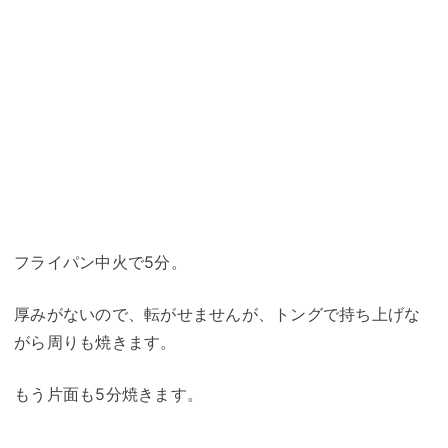
フライパン中火で5分。
厚みがないので、転がせませんが、トングで持ち上げな
がら周りも焼きます。
もう片面も5分焼きます。