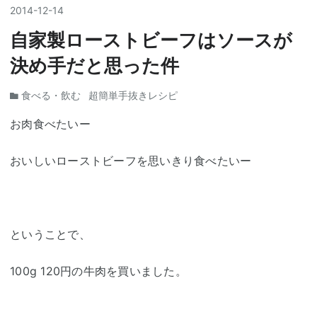
2014
-
12
-
14
自家製ローストビーフはソースが
決め手だと思った件
食べる・飲む
超簡単手抜きレシピ
お肉食べたいー
おいしいローストビーフを思いきり食べたいー
ということで、
100g 120円の牛肉を買いました。