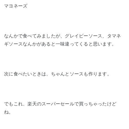
マヨネーズ
なんかで食べてみましたが、グレイビーソース、タマネ
ギソースなんかがあると一味違ってくると思います。
次に食べたいときは、ちゃんとソースも作ります。
でもこれ、楽天のスーパーセールで買っちゃったけど
ね。