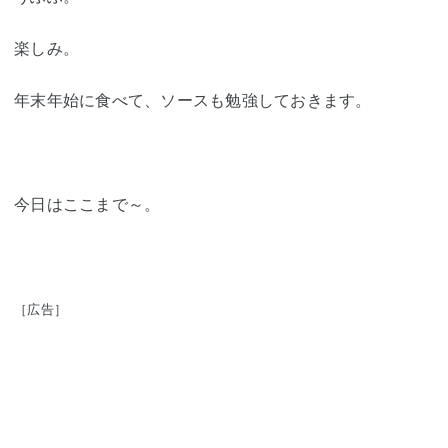
楽しみ。
年末年始に食べて、ソースも勉強しておきます。
今日はここまで～。
［広告］