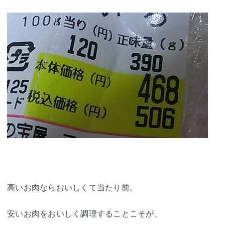
高いお肉ならおいしくて当たり前。
安いお肉をおいしく調理することこそが、