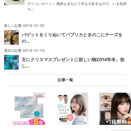
チリコンカーン！ 挽肉も豆もピリ辛も大好きなので、いま気持
ち…
新しい記事
(2014-12-15)
バゲットをくりぬいてパプリカときのこにチーズを
の…
過去の記事
(2014-12-13)
主にクリスマスプレゼントに欲しい物2014年冬。欲
し…
記事一覧