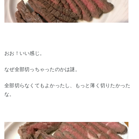
おお！いい感じ。
なぜ全部切っちゃったのかは謎。
全部切らなくてもよかったし、もっと薄く切りたかった
な。