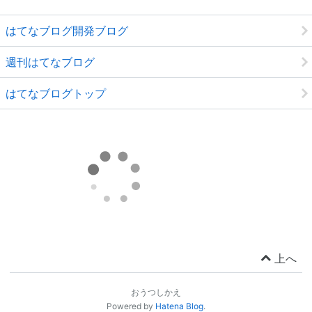
はてなブログ開発ブログ
週刊はてなブログ
はてなブログトップ
上へ
おうつしかえ
Powered by
Hatena Blog
.