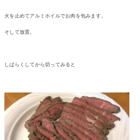
火を止めてアルミホイルでお肉を包みます。
そして放置。
しばらくしてから切ってみると