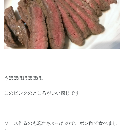
うほほほほほほほ。
このピンクのところがいい感じです。
ソース作るのも忘れちゃったので、ポン酢で食べまし